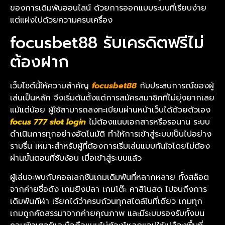
ของการเดิมพันออนไลน์ ด้วยการออกแบบระบบที่เรียบง่าย
แต่แฝงไปด้วยความครบเครื่อง
focusbet88 รับเครดิตฟรีไม่
ต้องฝาก
เว็บไซต์นี้ให้ความสำคัญ
focusbet88
กับประสบการณ์ของผู้
เล่นเป็นหลัก จึงเริ่มต้นตั้งแต่การสมัครสมาชิกที่ไม่ยุ่งยากเลย
แม้แต่น้อย ผู้ใช้สามารถลงทะเบียนผ่านหน้าเว็บได้ด้วยตัวเอง
focus 777 slot login
ไม่ต้องแนบเอกสารหรือรอนาน ระบบ
ดำเนินการทุกอย่างอัตโนมัติ ทำให้การเข้าสู่ระบบเป็นไปอย่าง
ราบรื่น เหมาะสำหรับผู้ที่ต้องการเริ่มเล่นแบบทันใจโดยไม่ต้อง
ผ่านขั้นตอนที่ซับซ้อน เมื่อเข้าสู่ระบบแล้ว
ผู้เล่นจะพบกับคอลเลกชันเกมเดิมพันที่หลากหลาย ทั้งสล็อต
จากค่ายชื่อดัง เกมยิงปลา เกมโต๊ะ คาสิโนสด ไปจนถึงการ
เดิมพันกีฬา เรียกได้ว่าครบถ้วนทุกสไตล์ในที่เดียว เกมทุก
เกมถูกคัดสรรมาจากค่ายคุณภาพ และมีระบบรองรับทั้งบน