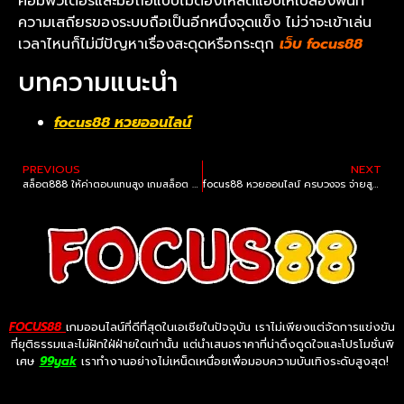
คอมพิวเตอร์และมือถือแบบไม่ต้องโหลดแอปให้เปลืองพื้นที่
ความเสถียรของระบบถือเป็นอีกหนึ่งจุดแข็ง ไม่ว่าจะเข้าเล่น
เวลาไหนก็ไม่มีปัญหาเรื่องสะดุดหรือกระตุก
เว็บ focus88
บทความแนะนำ
focus88 หวยออนไลน์
PREVIOUS
NEXT
สล็อต888 ให้ค่าตอบแทนสูง เกมสล็อต แจกโปรโมชั่น
focus88 หวยออนไลน์ ครบวงจร จ่ายสูง โอนไว ไม่มีอั้นเลข
FOCUS88
เกมออนไลน์ที่ดีที่สุดในเอเชียในปัจจุบัน เราไม่เพียงแต่จัดการแข่งขัน
ที่ยุติธรรมและไม่ฝักใฝ่ฝ่ายใดเท่านั้น แต่นำเสนอราคาที่น่าดึงดูดใจและโปรโมชั่นพิ
เศษ
99yak
เราทำงานอย่างไม่เหน็ดเหนื่อยเพื่อมอบความบันเทิงระดับสูงสุด!